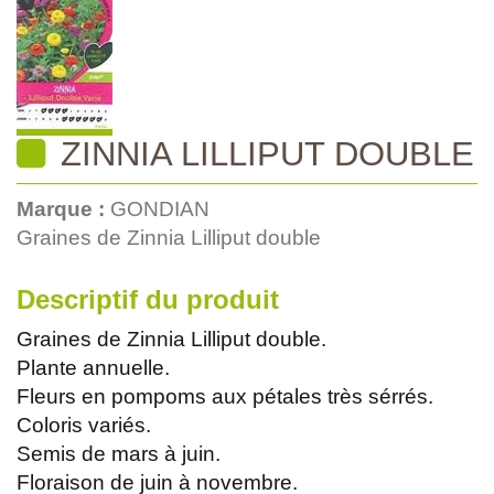
ZINNIA LILLIPUT DOUBLE
Marque :
GONDIAN
Graines de Zinnia Lilliput double
Descriptif du produit
Graines de Zinnia Lilliput double.
Plante annuelle.
Fleurs en pompoms aux pétales très sérrés.
Coloris variés.
Semis de mars à juin.
Floraison de juin à novembre.