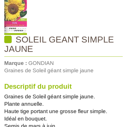
SOLEIL GEANT SIMPLE
JAUNE
Marque :
GONDIAN
Graines de Soleil géant simple jaune
Descriptif du produit
Graines de Soleil géant simple jaune.
Plante annuelle.
Haute tige portant une grosse fleur simple.
Idéal en bouquet.
Semis de mars à juin.