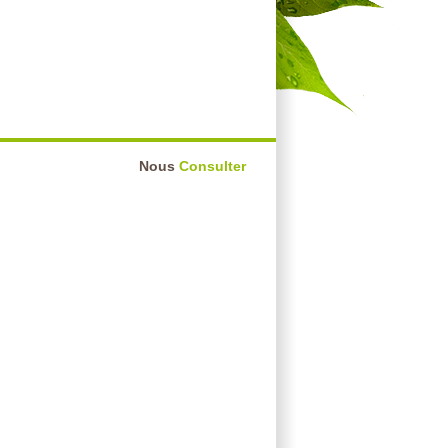
Nous
Consulter