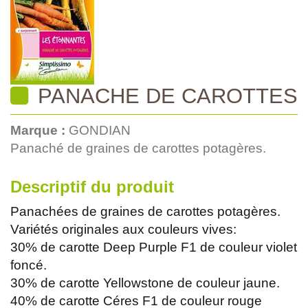
PANACHE DE CAROTTES
Marque :
GONDIAN
Panaché de graines de carottes potagères.
Descriptif du produit
Panachées de graines de carottes potagères.
Variétés originales aux couleurs vives:
30% de carotte Deep Purple F1 de couleur violet
foncé.
30% de carotte Yellowstone de couleur jaune.
40% de carotte Céres F1 de couleur rouge