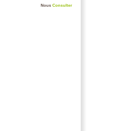
Nous
Consulter