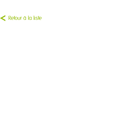
Retour à la liste