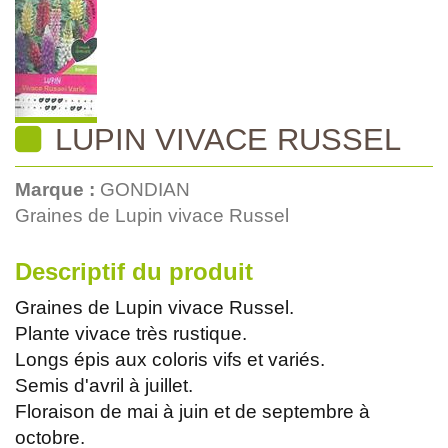
LUPIN VIVACE RUSSEL
Marque :
GONDIAN
Graines de Lupin vivace Russel
Descriptif du produit
Graines de Lupin vivace Russel.
Plante vivace très rustique.
Longs épis aux coloris vifs et variés.
Semis d'avril à juillet.
Floraison de mai à juin et de septembre à
octobre.