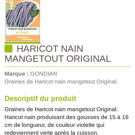
HARICOT NAIN
MANGETOUT ORIGINAL
Marque :
GONDIAN
Graines de Haricot nain mangetout Original.
Descriptif du produit
Graines de Haricot nain mangetout Original.
Haricot nain produisant des gousses de 15 à 16
cm de longueur, de couleur violette qui
redeviennent verte après la cuisson.