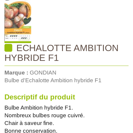
ECHALOTTE AMBITION
HYBRIDE F1
Marque :
GONDIAN
Bulbe d'Echalotte Ambition hybride F1
Descriptif du produit
Bulbe Ambition hybride F1.
Nombreux bulbes rouge cuivré.
Chair à saveur fine.
Bonne conservation.