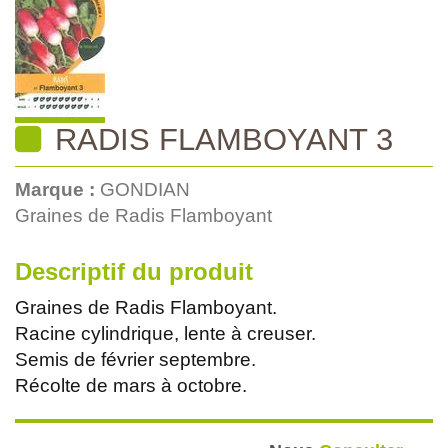
RADIS FLAMBOYANT 3
Marque :
GONDIAN
Graines de Radis Flamboyant
Descriptif du produit
Graines de Radis Flamboyant.
Racine cylindrique, lente à creuser.
Semis de février septembre.
Récolte de mars à octobre.