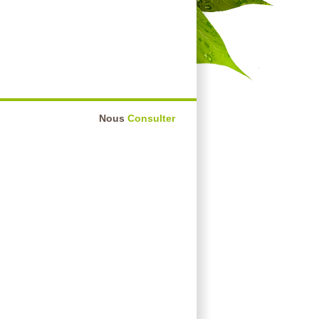
Nous
Consulter