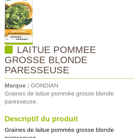
LAITUE POMMEE
GROSSE BLONDE
PARESSEUSE
Marque :
GONDIAN
Graines de laitue pommée grosse blonde
paresseuse.
Descriptif du produit
Graines de laitue pommée grosse blonde
paresseuse.