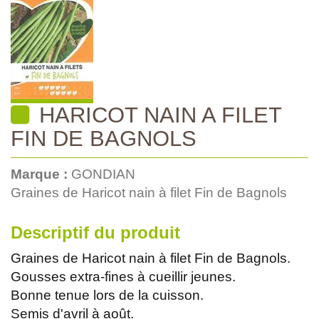
HARICOT NAIN A FILET
FIN DE BAGNOLS
Marque :
GONDIAN
Graines de Haricot nain à filet Fin de Bagnols
Descriptif du produit
Graines de Haricot nain à filet Fin de Bagnols.
Gousses extra-fines à cueillir jeunes.
Bonne tenue lors de la cuisson.
Semis d'avril à août.