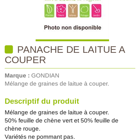
PANACHE DE LAITUE A
COUPER
Marque :
GONDIAN
Mélange de graines de laitue à couper.
Descriptif du produit
Mélange de graines de laitue à couper.
50% feuille de chène vert et 50% feuille de
chène rouge.
Variétés ne pommant pas.