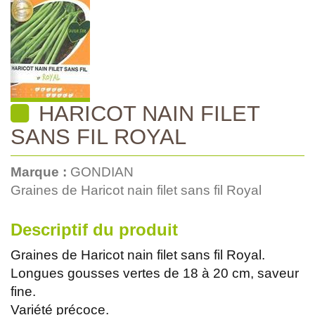
HARICOT NAIN FILET
SANS FIL ROYAL
Marque :
GONDIAN
Graines de Haricot nain filet sans fil Royal
Descriptif du produit
Graines de Haricot nain filet sans fil Royal.
Longues gousses vertes de 18 à 20 cm, saveur
fine.
Variété précoce.