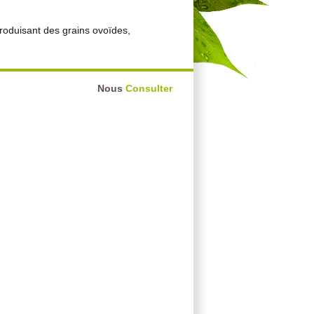
produisant des grains ovoïdes,
Nous
Consulter