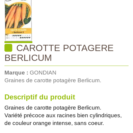
CAROTTE POTAGERE
BERLICUM
Marque :
GONDIAN
Graines de carotte potagère Berlicum.
Descriptif du produit
Graines de carotte potagère Berlicum.
Variété précoce aux racines bien cylindriques,
de couleur orange intense, sans coeur.