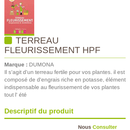
TERREAU
FLEURISSEMENT HPF
Marque :
DUMONA
Il s'agit d'un terreau fertile pour vos plantes. il est
composé de d'engrais riche en potasse, élément
indispensable au fleurissement de vos plantes
tout l' été
Descriptif du produit
Nous
Consulter