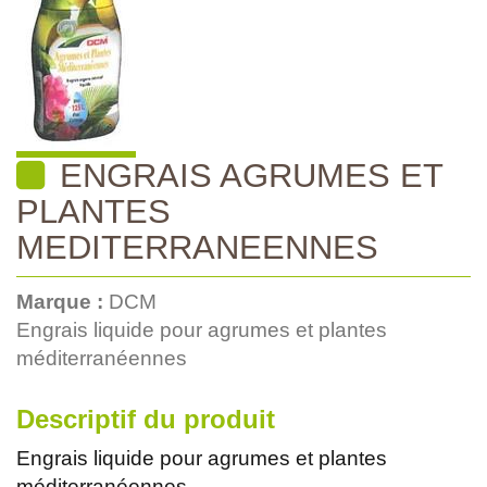
ENGRAIS AGRUMES ET
PLANTES
MEDITERRANEENNES
Marque :
DCM
Engrais liquide pour agrumes et plantes
méditerranéennes
Descriptif du produit
Engrais liquide pour agrumes et plantes
méditerranéennes