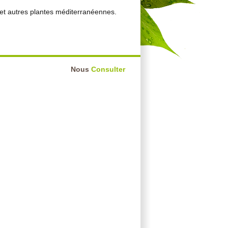
s et autres plantes méditerranéennes.
Nous
Consulter