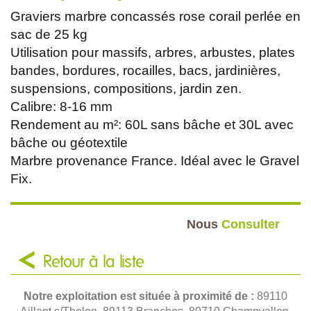
Graviers marbre concassés rose corail perlée en
sac de 25 kg
Utilisation pour massifs, arbres, arbustes, plates
bandes, bordures, rocailles, bacs, jardinières,
suspensions, compositions, jardin zen.
Calibre: 8-16 mm
Rendement au m²: 60L sans bâche et 30L avec
bâche ou géotextile
Marbre provenance France. Idéal avec le Gravel
Fix.
Nous
Consulter
Retour à la liste
Notre exploitation est située à proximité de :
89110