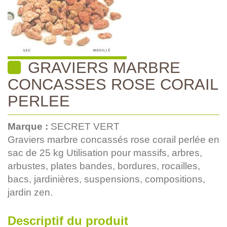
GRAVIERS MARBRE
CONCASSES ROSE CORAIL
PERLEE
Marque :
SECRET VERT
Graviers marbre concassés rose corail perlée en
sac de 25 kg Utilisation pour massifs, arbres,
arbustes, plates bandes, bordures, rocailles,
bacs, jardinières, suspensions, compositions,
jardin zen.
Descriptif du produit