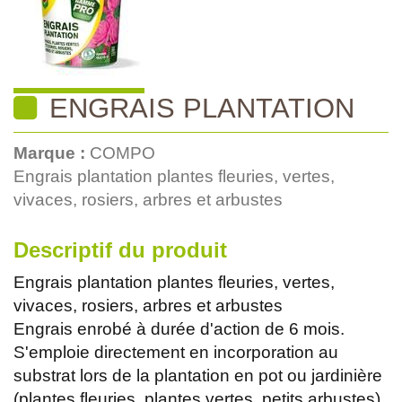
ENGRAIS PLANTATION
Marque :
COMPO
Engrais plantation plantes fleuries, vertes,
vivaces, rosiers, arbres et arbustes
Descriptif du produit
Engrais plantation plantes fleuries, vertes,
vivaces, rosiers, arbres et arbustes
Engrais enrobé à durée d'action de 6 mois.
S'emploie directement en incorporation au
substrat lors de la plantation en pot ou jardinière
(plantes fleuries, plantes vertes, petits arbustes)