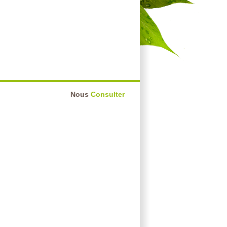
Nous
Consulter