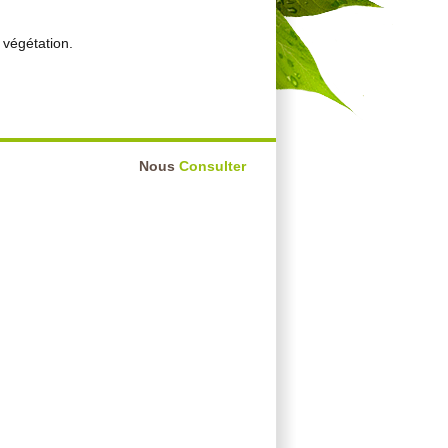
végétation.
Nous
Consulter