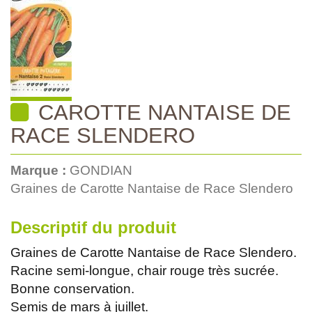
CAROTTE NANTAISE DE
RACE SLENDERO
Marque :
GONDIAN
Graines de Carotte Nantaise de Race Slendero
Descriptif du produit
Graines de Carotte Nantaise de Race Slendero.
Racine semi-longue, chair rouge très sucrée.
Bonne conservation.
Semis de mars à juillet.