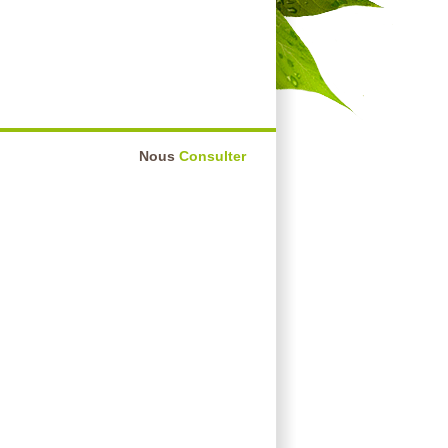
Nous
Consulter