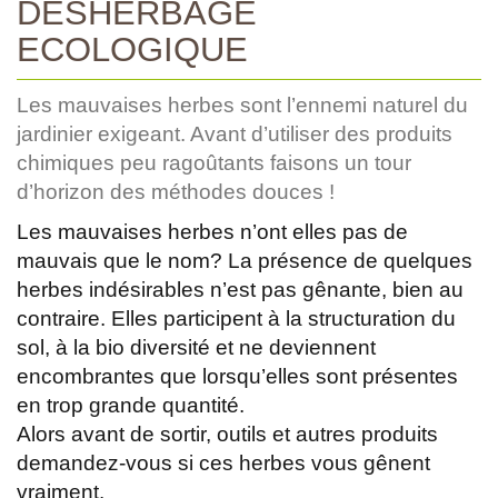
DÉSHERBAGE
ECOLOGIQUE
Les mauvaises herbes sont l’ennemi naturel du
jardinier exigeant. Avant d’utiliser des produits
chimiques peu ragoûtants faisons un tour
d’horizon des méthodes douces !
Les mauvaises herbes n’ont elles pas de
mauvais que le nom? La présence de quelques
herbes indésirables n’est pas gênante, bien au
contraire. Elles participent à la structuration du
sol, à la bio diversité et ne deviennent
encombrantes que lorsqu’elles sont présentes
en trop grande quantité.
Alors avant de sortir, outils et autres produits
demandez-vous si ces herbes vous gênent
vraiment.