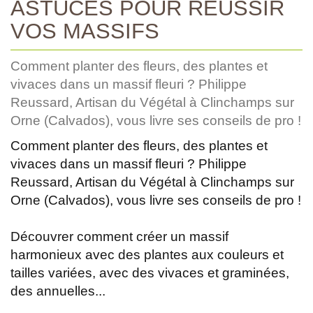
ASTUCES POUR RÉUSSIR
VOS MASSIFS
Comment planter des fleurs, des plantes et
vivaces dans un massif fleuri ? Philippe
Reussard, Artisan du Végétal à Clinchamps sur
Orne (Calvados), vous livre ses conseils de pro !
Comment planter des fleurs, des plantes et
vivaces dans un massif fleuri ? Philippe
Reussard, Artisan du Végétal à Clinchamps sur
Orne (Calvados), vous livre ses conseils de pro !
Découvrer comment créer un massif
harmonieux avec des plantes aux couleurs et
tailles variées, avec des vivaces et graminées,
des annuelles...