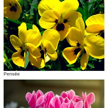
Pensée