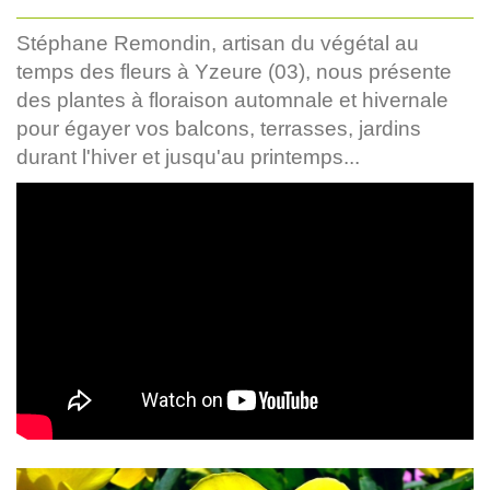
Stéphane Remondin, artisan du végétal au
temps des fleurs à Yzeure (03), nous présente
des plantes à floraison automnale et hivernale
pour égayer vos balcons, terrasses, jardins
durant l'hiver et jusqu'au printemps...