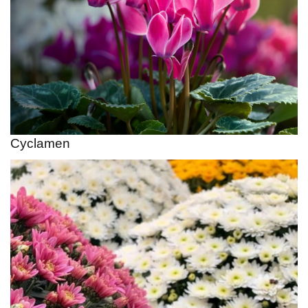
Cyclamen