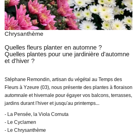
Chrysanthème
Quelles fleurs planter en automne ?
Quelles plantes pour une jardinière d'automne
et d'hiver ?
Stéphane Remondin, artisan du végétal au Temps des
Fleurs à Yzeure (03), nous présente des plantes à floraison
automnale et hivernale pour égayer vos balcons, terrasses,
jardins durant l'hiver et jusqu'au printemps...
- La Pensée, la Viola Cornuta
- Le Cyclamen
- Le Chrysanthème