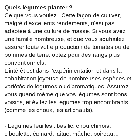
Quels légumes planter ?
Ce que vous voulez ! Cette façon de cultiver,
malgré d’excellents rendements, n’est pas
adaptée à une culture de masse. Si vous avez
une famille nombreuse, et que vous souhaitez
assurer toute votre production de tomates ou de
pommes de terre, optez pour des rangs plus
conventionnels.
L’intérêt est dans l’expérimentation et dans la
cohabitation joyeuse de nombreuses espèces et
variétés de légumes ou d’aromatiques. Assurez-
vous quand même que vos légumes sont bons
voisins, et évitez les légumes trop encombrants
(comme les choux, les artichauts).
- Légumes feuilles : basilic, chou chinois,
ciboulette, épinard, laitue, mâche, poireau…