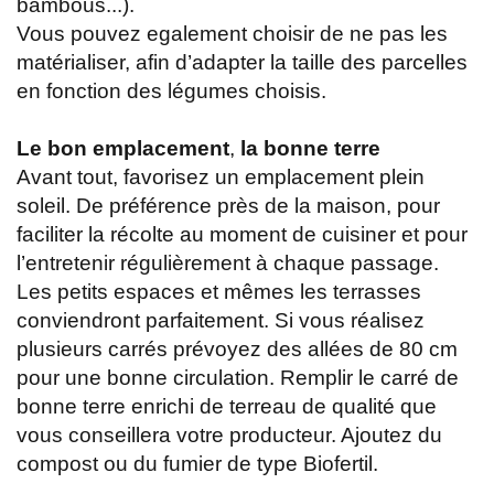
bambous...).
Vous pouvez egalement choisir de ne pas les
matérialiser, afin d’adapter la taille des parcelles
en fonction des légumes choisis.
Le bon emplacement
,
la bonne terre
Avant tout, favorisez un emplacement plein
soleil. De préférence près de la maison, pour
faciliter la récolte au moment de cuisiner et pour
l’entretenir régulièrement à chaque passage.
Les petits espaces et mêmes les terrasses
conviendront parfaitement. Si vous réalisez
plusieurs carrés prévoyez des allées de 80 cm
pour une bonne circulation. Remplir le carré de
bonne terre enrichi de terreau de qualité que
vous conseillera votre producteur. Ajoutez du
compost ou du fumier de type Biofertil.