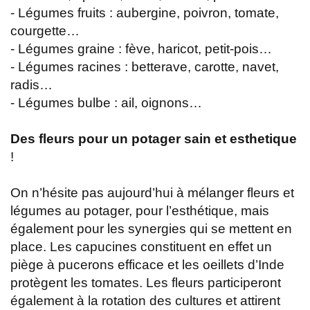
- Légumes fruits : aubergine, poivron, tomate,
courgette…
- Légumes graine : fève, haricot, petit-pois…
- Légumes racines : betterave, carotte, navet,
radis…
- Légumes bulbe : ail, oignons…
Des fleurs pour un potager sain et esthetique
!
On n’hésite pas aujourd’hui à mélanger fleurs et
légumes au potager, pour l’esthétique, mais
également pour les synergies qui se mettent en
place. Les capucines constituent en effet un
piège à pucerons efficace et les oeillets d’Inde
protègent les tomates. Les fleurs participeront
également à la rotation des cultures et attirent