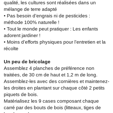
qualité, les cultures sont réalisées dans un
mélange de terre adapté
• Pas besoin d’engrais ni de pesticides :
méthode 100% naturelle !
• Tout le monde peut pratiquer : Les enfants
adorent jardiner !
• Moins d’efforts physiques pour l’entretien et la
récolte
Un peu de bricolage
Assemblez 4 planches de préférence non
traitées, de 30 cm de haut et 1,2 m de long.
Assemblez-les avec des cornières et maintenez-
les droites en plantant sur chaque côté 2 petits
piquets de bois.
Matérialisez les 9 cases composant chaque
carré par des bouts de bois (litteaux, tiges de