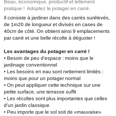
Beau, économique, productif et tellement
pratique ! Adoptez le potager en carré.
Il consiste à jardiner dans des carrés surélevés,
de 1m20 de longueur et divisés en cases de
40cm de côté. On obtient ainsi 9 emplacements
par carré et une belle récolte à déguster !
Les avantages du potager en carré !
• Besoin de peu d’espace : moins que le
jardinage conventionnel
• Les besoins en eau sont nettement limités :
moins que pour un potager normal
• On peut appliquer cette technique sur une
petite surface, une terrasse suffit
• Les récoltes sont plus importantes que celles
d’un jardin classique
• Peu importe que le sol soit de «mauvaise»