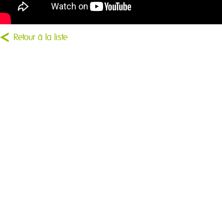
Retour à la liste