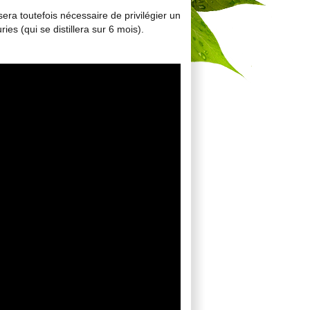
sera toutefois nécessaire de privilégier un
es (qui se distillera sur 6 mois).