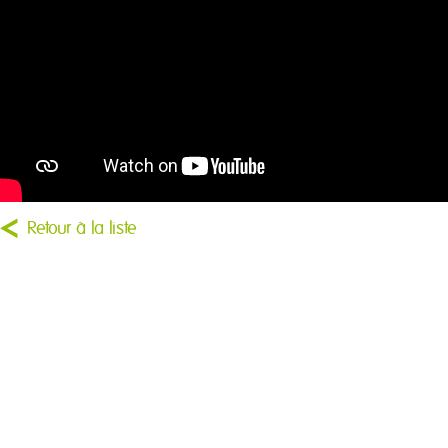
Retour à la liste