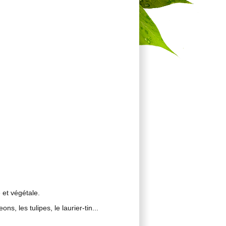
 et végétale.
, les tulipes, le laurier-tin...