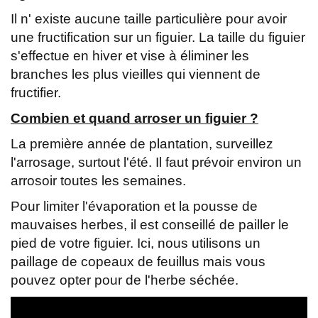
Il n' existe aucune taille particulière pour avoir
une fructification sur un figuier. La taille du figuier
s'effectue en hiver et vise à éliminer les
branches les plus vieilles qui viennent de
fructifier.
Combien et quand arroser un figuier ?
La première année de plantation, surveillez
l'arrosage, surtout l'été. Il faut prévoir environ un
arrosoir toutes les semaines.
Pour limiter l'évaporation et la pousse de
mauvaises herbes, il est conseillé de pailler le
pied de votre figuier. Ici, nous utilisons un
paillage de copeaux de feuillus mais vous
pouvez opter pour de l'herbe séchée.