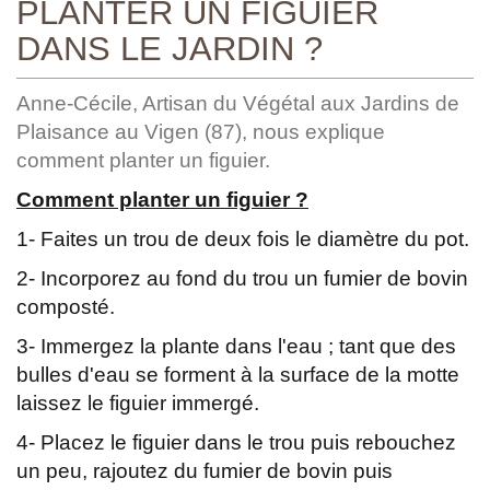
PLANTER UN FIGUIER
DANS LE JARDIN ?
Anne-Cécile, Artisan du Végétal aux Jardins de
Plaisance au Vigen (87), nous explique
comment planter un figuier.
Comment planter un figuier ?
1- Faites un trou de deux fois le diamètre du pot.
2- Incorporez au fond du trou un fumier de bovin
composté.
3- Immergez la plante dans l'eau ; tant que des
bulles d'eau se forment à la surface de la motte
laissez le figuier immergé.
4- Placez le figuier dans le trou puis rebouchez
un peu, rajoutez du fumier de bovin puis