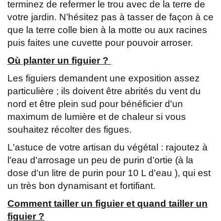
terminez de refermer le trou avec de la terre de
votre jardin. N’hésitez pas à tasser de façon à ce
que la terre colle bien à la motte ou aux racines
puis faites une cuvette pour pouvoir arroser.
Où planter un figuier ?
Les figuiers demandent une exposition assez
particulière ; ils doivent être abrités du vent du
nord et être plein sud pour bénéficier d'un
maximum de lumière et de chaleur si vous
souhaitez récolter des figues.
L'astuce de votre artisan du végétal : rajoutez à
l'eau d'arrosage un peu de purin d’ortie (à la
dose d'un litre de purin pour 10 L d'eau ), qui est
un très bon dynamisant et fortifiant.
Comment tailler un figuier et quand tailler un
figuier ?