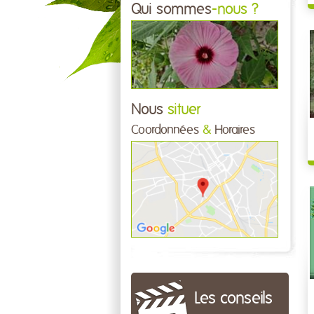
Qui sommes
-nous ?
Nous
situer
Coordonnées
&
Horaires
Les conseils